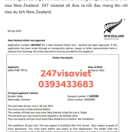
visa New Zealand. 247 visaviet sẽ đưa ra nỗi đau mang tên rớt
visa du lịch New Zealand.