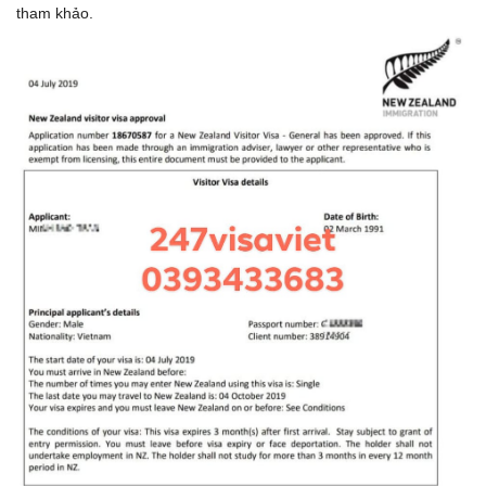
tham khảo.