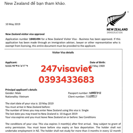
New Zealand để bạn tham khảo.