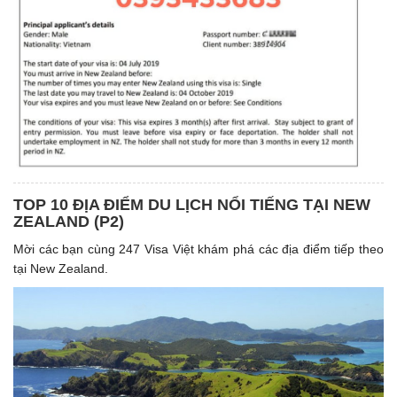
TOP 10 ĐỊA ĐIỂM DU LỊCH NỔI TIẾNG TẠI NEW
ZEALAND (P2)
Mời các bạn cùng 247 Visa Việt khám phá các địa điểm tiếp theo
tại New Zealand.