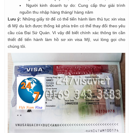
Người kinh doanh tự do: Cung cấp thư giải trình
nguồn thu nhập hàng tháng/ hàng năm
Lưu ý:
Những giấy tờ để có thể tiến hành làm thủ tục xin visa
đi Mỹ du lịch được thống kê phía trên có thể thay đổi theo yêu
cầu của Đại Sứ Quán. Vì vậy để biết chính xác thông tin cần
thiết để tiến hành làm hồ sơ xin visa Mỹ, vui lòng gọi cho
chúng tôi.