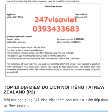
TOP 10 ĐỊA ĐIỂM DU LỊCH NỔI TIẾNG TẠI NEW
ZEALAND (P2)
Mời các bạn cùng 247 Visa Việt khám phá các địa điểm tiếp theo
tại New Zealand.