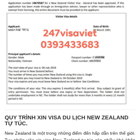
QUY TRÌNH XIN VISA DU LỊCH NEW ZEALAND
TỰ TÚC.
New Zealand là một trong những điểm đến hấp dẫn trên thế giới.