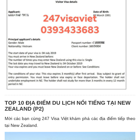
TOP 10 ĐỊA ĐIỂM DU LỊCH NỔI TIẾNG TẠI NEW
ZEALAND (P2)
Mời các bạn cùng 247 Visa Việt khám phá các địa điểm tiếp theo
tại New Zealand.