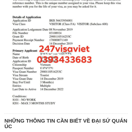
NHỮNG THÔNG TIN CẦN BIẾT VỀ ĐẠI SỨ QUÁN
ÚC