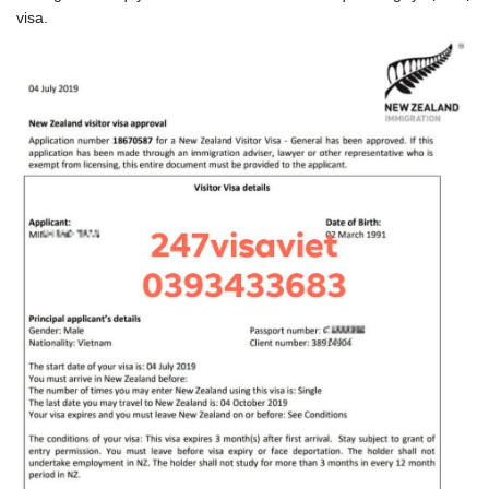
visa.