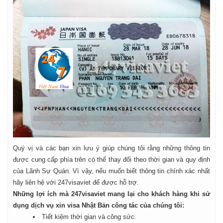
Quý vị và các bạn xin lưu ý giúp chúng tôi rằng những thông tin
được cung cấp phía trên có thể thay đổi theo thời gian và quy định
của Lãnh Sự Quán. Vì vậy, nếu muốn biết thông tin chính xác nhất
hãy liên hệ với 247visaviet để được hỗ trợ.
Những lợi ích mà 247visaviet mang lại cho khách hàng khi sử
dụng dịch vụ xin visa Nhật Bản công tác của chúng tôi:
Tiết kiệm thời gian và công sức.