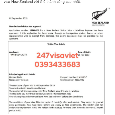
visa New Zealand với tỉ lệ thành công cao nhất.