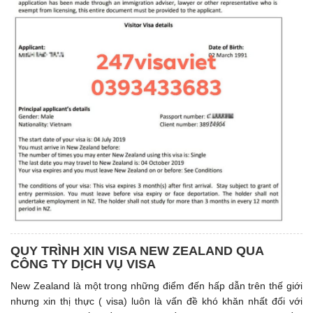
QUY TRÌNH XIN VISA NEW ZEALAND QUA
CÔNG TY DỊCH VỤ VISA
New Zealand là một trong những điểm đến hấp dẫn trên thế giới
nhưng xin thị thực ( visa) luôn là vấn đề khó khăn nhất đối với