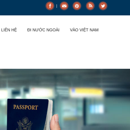
LIÊN HỆ
ĐI NƯỚC NGOÀI
VÀO VIỆT NAM