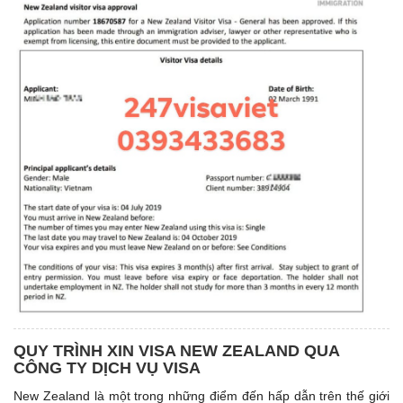
QUY TRÌNH XIN VISA NEW ZEALAND QUA
CÔNG TY DỊCH VỤ VISA
New Zealand là một trong những điểm đến hấp dẫn trên thế giới