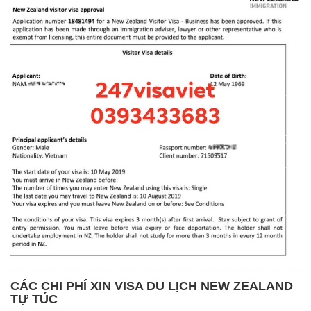
CÁC CHI PHÍ XIN VISA DU LỊCH NEW ZEALAND
TỰ TÚC