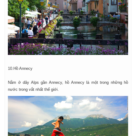
10.Hồ Annecy
Nằm ở dãy Alps gần Annecy, hồ Annecy là một trong những hồ
nước trong vắt nhất thế giới.