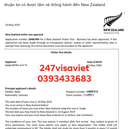
thuận lợi có được tấm vé thông hành đến New Zealand.