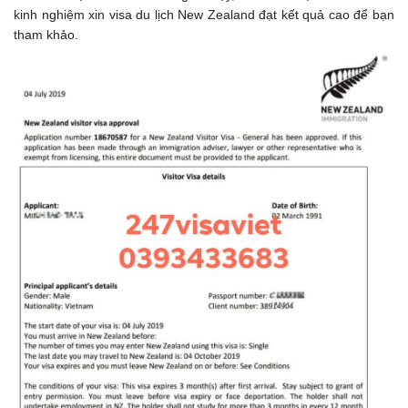
kinh nghiệm xin visa du lịch New Zealand đạt kết quả cao để bạn
tham khảo.