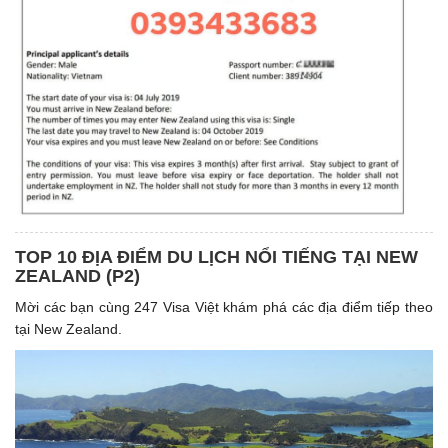
TOP 10 ĐỊA ĐIỂM DU LỊCH NỔI TIẾNG TẠI NEW
ZEALAND (P2)
Mời các bạn cùng 247 Visa Việt khám phá các địa điểm tiếp theo
tại New Zealand.