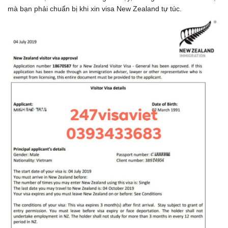
mà bạn phải chuẩn bị khi xin visa New Zealand tự túc.