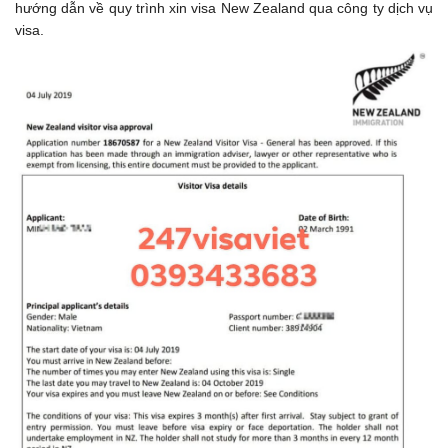
hướng dẫn về quy trình xin visa New Zealand qua công ty dịch vụ
visa.