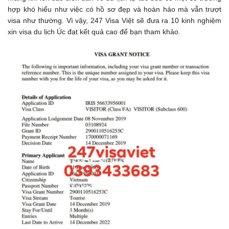
hợp khó hiểu như việc có hồ sơ đẹp và hoàn hảo mà vẫn trượt
visa như thường. Vì vậy, 247 Visa Việt sẽ đưa ra 10 kinh nghiệm
xin visa du lịch Úc đạt kết quả cao để bạn tham khảo.