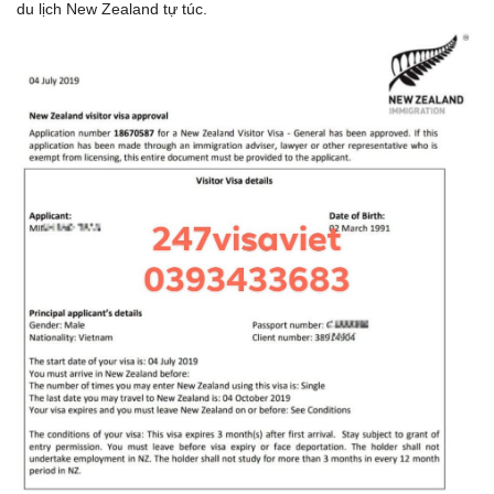
du lịch New Zealand tự túc.