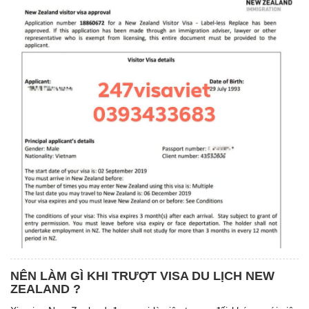
NÊN LÀM GÌ KHI TRƯỢT VISA DU LỊCH NEW
ZEALAND ?