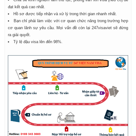
đạt kết quả cao nhất.
Hồ sơ được tiếp nhận và xử lý trong thời gian nhanh nhất.
Bạn chỉ phải làm việc với cơ quan chức năng trong trường hợp
cơ quan lãnh sự yêu cầu. Mọi vấn đề còn lại 247visaviet sẽ đứng
ra giải quyết.
Tỷ lệ đậu visa lên đến 98%.