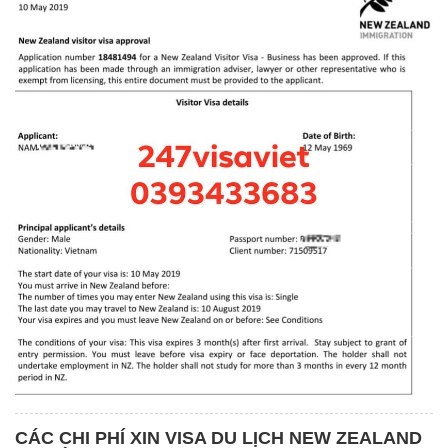
CÁC CHI PHÍ XIN VISA DU LỊCH NEW ZEALAND