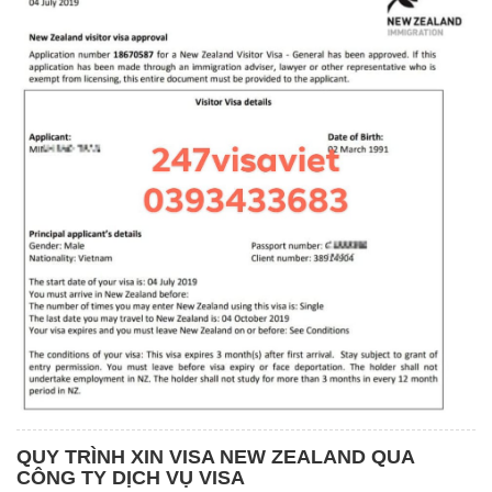
QUY TRÌNH XIN VISA NEW ZEALAND QUA
CÔNG TY DỊCH VỤ VISA