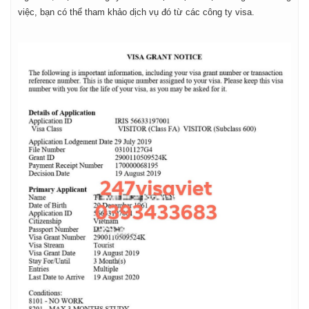
việc, bạn có thể tham khảo dịch vụ đó từ các công ty visa.