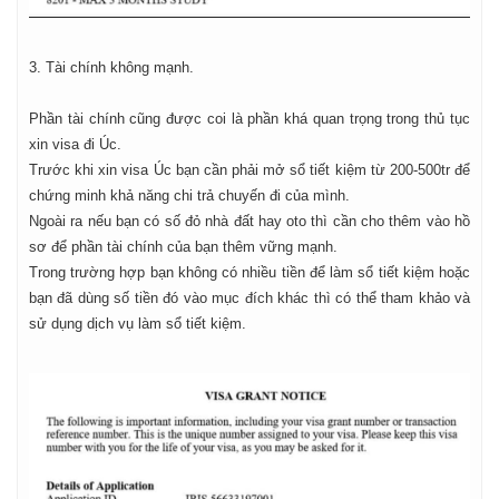
3. Tài chính không mạnh.
Phần tài chính cũng được coi là phần khá quan trọng trong thủ tục
xin visa đi Úc.
Trước khi xin visa Úc bạn cần phải mở sổ tiết kiệm từ 200-500tr để
chứng minh khả năng chi trả chuyến đi của mình.
Ngoài ra nếu bạn có số đỏ nhà đất hay oto thì cần cho thêm vào hồ
sơ để phần tài chính của bạn thêm vững mạnh.
Trong trường hợp bạn không có nhiều tiền để làm sổ tiết kiệm hoặc
bạn đã dùng số tiền đó vào mục đích khác thì có thể tham khảo và
sử dụng dịch vụ làm sổ tiết kiệm.