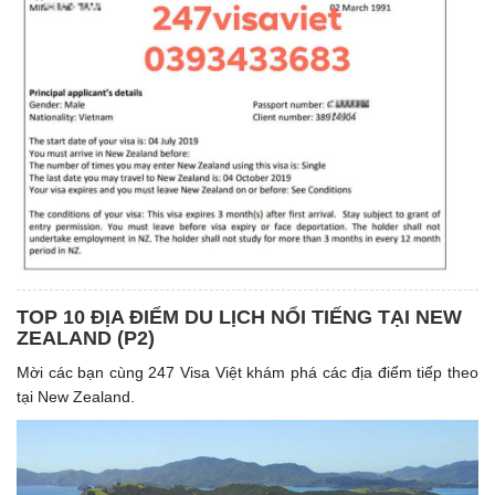
TOP 10 ĐỊA ĐIỂM DU LỊCH NỔI TIẾNG TẠI NEW
ZEALAND (P2)
Mời các bạn cùng 247 Visa Việt khám phá các địa điểm tiếp theo
tại New Zealand.