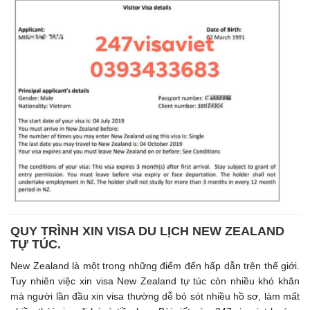
QUY TRÌNH XIN VISA DU LỊCH NEW ZEALAND
TỰ TÚC.
New Zealand là một trong những điểm đến hấp dẫn trên thế giới.
Tuy nhiên việc xin visa New Zealand tự túc còn nhiều khó khăn
mà người lần đầu xin visa thường dễ bỏ sót nhiều hồ sơ, làm mất