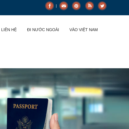
LIÊN HỆ
ĐI NƯỚC NGOÀI
VÀO VIỆT NAM