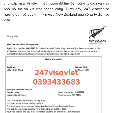
chối cấp visa. Vì vậy, nhiều người đã tìm đến công ty dịch vụ visa
nhờ hỗ trợ và xin visa thành công. Dưới đây, 247 visaviet sẽ
hướng dẫn về quy trình xin visa New Zealand qua công ty dịch vụ
visa.