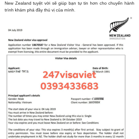
New Zealand tuyệt vời sẽ giúp bạn tự tin hơn cho chuyến hành
trình khám phá đầy thú vị của mình.