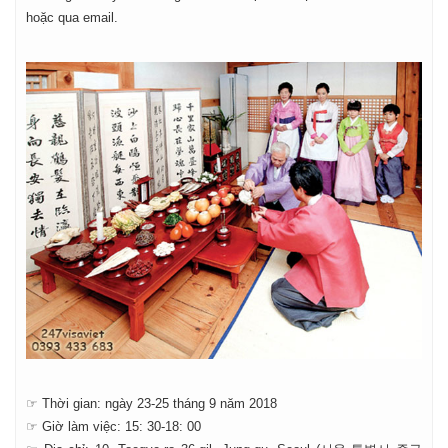
hoặc qua email.
☞ Thời gian: ngày 23-25 ​​tháng 9 năm 2018
☞ Giờ làm việc: 15: 30-18: 00