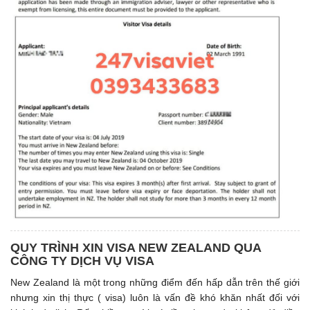
QUY TRÌNH XIN VISA NEW ZEALAND QUA
CÔNG TY DỊCH VỤ VISA
New Zealand là một trong những điểm đến hấp dẫn trên thế giới
nhưng xin thị thực ( visa) luôn là vấn đề khó khăn nhất đối với