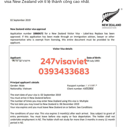
visa New Zealand với tỉ lệ thành công cao nhất.