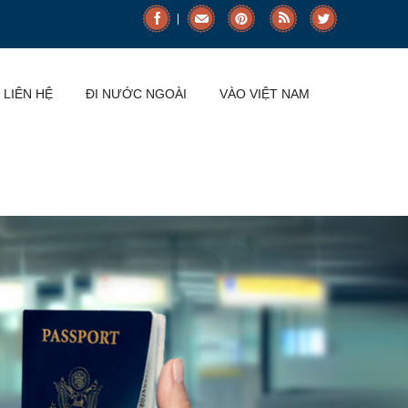
LIÊN HỆ
ĐI NƯỚC NGOÀI
VÀO VIỆT NAM