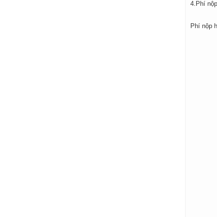
4.Phí nộp
Phí nộp h