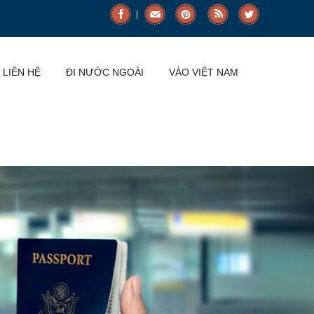
LIÊN HỆ
ĐI NƯỚC NGOÀI
VÀO VIỆT NAM