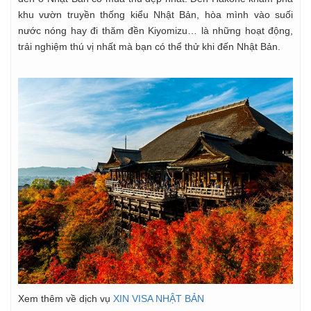
khu vườn truyền thống kiểu Nhật Bản, hòa mình vào suối
nước nóng hay đi thăm đền Kiyomizu… là những hoạt động,
trải nghiệm thú vị nhất mà bạn có thể thử khi đến Nhật Bản.
Xem thêm về dịch vụ
XIN VISA NHẬT BẢN