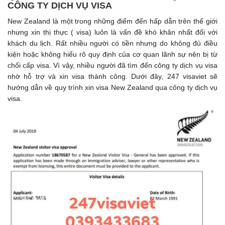
CÔNG TY DỊCH VỤ VISA
New Zealand là một trong những điểm đến hấp dẫn trên thế giới
nhưng xin thị thực ( visa) luôn là vấn đề khó khăn nhất đối với
khách du lịch. Rất nhiều người có tiền nhưng do không đủ điều
kiện hoặc không hiểu rõ quy định của cơ quan lãnh sự nên bị từ
chối cấp visa. Vì vậy, nhiều người đã tìm đến công ty dịch vụ visa
nhờ hỗ trợ và xin visa thành công. Dưới đây, 247 visaviet sẽ
hướng dẫn về quy trình xin visa New Zealand qua công ty dịch vụ
visa.