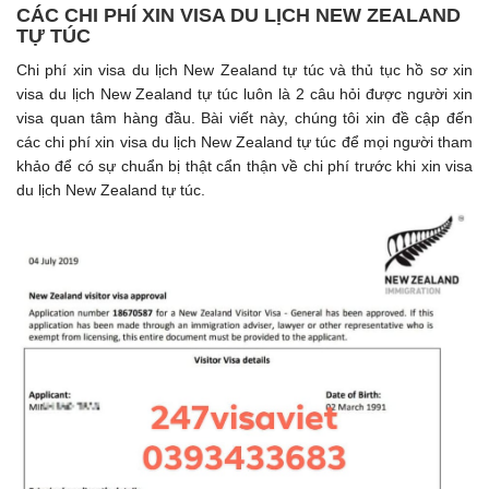
CÁC CHI PHÍ XIN VISA DU LỊCH NEW ZEALAND
TỰ TÚC
Chi phí xin visa du lịch New Zealand tự túc và thủ tục hồ sơ xin
visa du lịch New Zealand tự túc luôn là 2 câu hỏi được người xin
visa quan tâm hàng đầu. Bài viết này, chúng tôi xin đề cập đến
các chi phí xin visa du lịch New Zealand tự túc để mọi người tham
khảo để có sự chuẩn bị thật cẩn thận về chi phí trước khi xin visa
du lịch New Zealand tự túc.