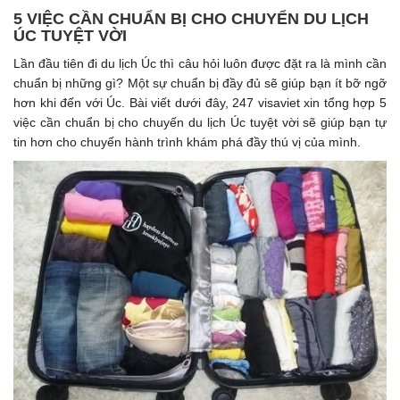
5 VIỆC CẦN CHUẨN BỊ CHO CHUYỂN DU LỊCH
ÚC TUYỆT VỜI
Lần đầu tiên đi du lịch Úc thì câu hỏi luôn được đặt ra là mình cần
chuẩn bị những gì? Một sự chuẩn bị đầy đủ sẽ giúp bạn ít bỡ ngỡ
hơn khi đến với Úc. Bài viết dưới đây, 247 visaviet xin tổng hợp 5
việc cần chuẩn bị cho chuyến du lịch Úc tuyệt vời sẽ giúp bạn tự
tin hơn cho chuyến hành trình khám phá đầy thú vị của mình.