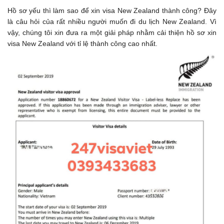
Hồ sơ yếu thì làm sao để xin visa New Zealand thành công? Đây
là câu hỏi của rất nhiều người muốn đi du lịch New Zealand. Vì
vậy, chúng tôi xin đưa ra một giải pháp nhằm cải thiện hồ sơ xin
visa New Zealand với tỉ lệ thành công cao nhất.