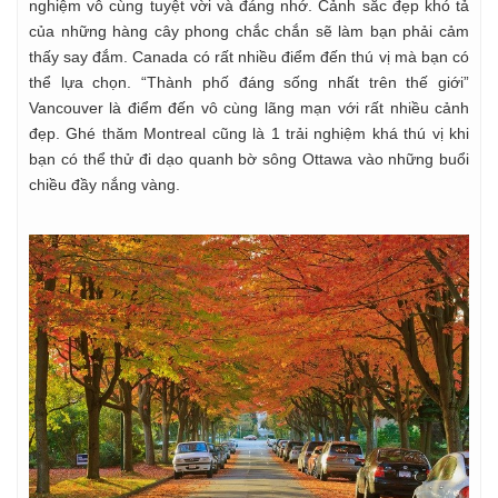
nghiệm vô cùng tuyệt vời và đáng nhớ. Cảnh sắc đẹp khó tả
của những hàng cây phong chắc chắn sẽ làm bạn phải cảm
thấy say đắm. Canada có rất nhiều điểm đến thú vị mà bạn có
thể lựa chọn. “Thành phố đáng sống nhất trên thế giới”
Vancouver là điểm đến vô cùng lãng mạn với rất nhiều cảnh
đẹp. Ghé thăm Montreal cũng là 1 trải nghiệm khá thú vị khi
bạn có thể thử đi dạo quanh bờ sông Ottawa vào những buổi
chiều đầy nắng vàng.