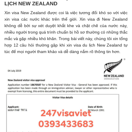
LỊCH NEW ZEALAND
Xin visa New Zealand được coi là việc tương đối khó so với việc
xin visa các nước khác trên thế giới. Xin visa đi New Zealand
không dễ bởi sự xét duyệt khắt khe và chặt chẽ của nước này,
nhiều người trong quá trình chuẩn bị hồ sơ thường có những thắc
mắc và gặp nhiều khó khăn. Trong bài viết này, chúng tôi xin tổng
hợp 12 câu hỏi thường gặp khi xin visa du lịch New Zealand tự
túc để mọi người tham khảo và dễ dàng nắm rõ thông tin hơn.