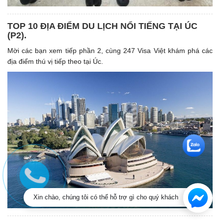
TOP 10 ĐỊA ĐIỂM DU LỊCH NỔI TIẾNG TẠI ÚC
(P2).
Mời các bạn xem tiếp phần 2, cùng 247 Visa Việt khám phá các
địa điểm thú vị tiếp theo tại Úc.
Xin chào, chúng tôi có thể hỗ trợ gì cho quý khách