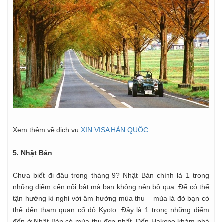
Xem thêm về dịch vụ
XIN VISA HÀN QUỐC
5. Nhật Bản
Chưa biết đi đâu trong tháng 9? Nhật Bản chính là 1 trong
những điểm đến nổi bật mà bạn không nên bỏ qua. Để có thể
tận hưởng kì nghỉ với âm hưởng mùa thu – mùa lá đỏ bạn có
thể đến tham quan cố đô Kyoto. Đây là 1 trong những điểm
đến ở Nhật Bản có mùa thu đẹp nhất. Đến Hakone khám phá