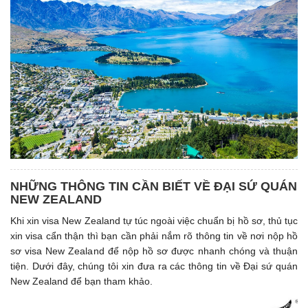
NHỮNG THÔNG TIN CẦN BIẾT VỀ ĐẠI SỨ QUÁN
NEW ZEALAND
Khi xin visa New Zealand tự túc ngoài việc chuẩn bị hồ sơ, thủ tục
xin visa cẩn thận thì bạn cần phải nắm rõ thông tin về nơi nộp hồ
sơ visa New Zealand để nộp hồ sơ được nhanh chóng và thuận
tiện. Dưới đây, chúng tôi xin đưa ra các thông tin về Đại sứ quán
New Zealand để bạn tham khảo.