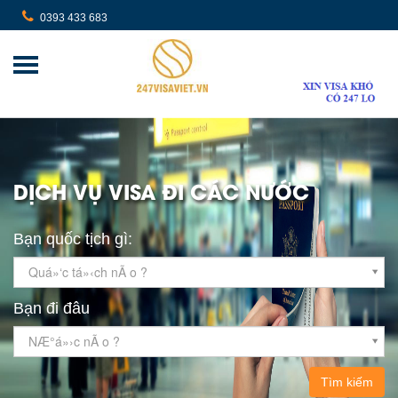
0393 433 683
DỊCH VỤ VISA ĐI CÁC NƯỚC
Bạn quốc tịch gì:
Quá»‘c tá»‹ch nÃ o ?
Bạn đi đâu
NÆ°á»›c nÃ o ?
Tìm kiếm