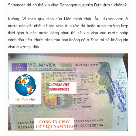
Schengen thì có thể xin visa Schengen qua cửa Đức được không?
Không. Vì theo quy định của Liên minh châu Âu, đương đơn ở
nước nào dài nhất sẽ xin visa ở nước đó hoặc trong trường hợp
thời gian ở các nước bằng nhau thì sẽ xin visa vào nước nhập
cảnh đầu tiên. Hành trình của bạn không có ở Đức thì sẽ không xin
visa được tại đây.