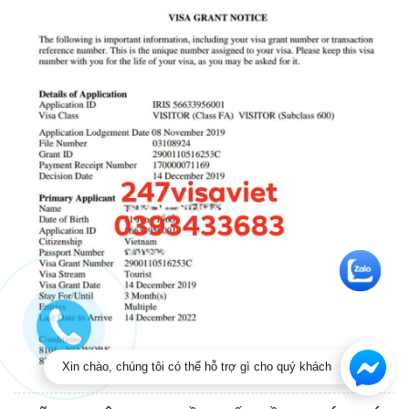
Xin chào, chúng tôi có thể hỗ trợ gì cho quý khách