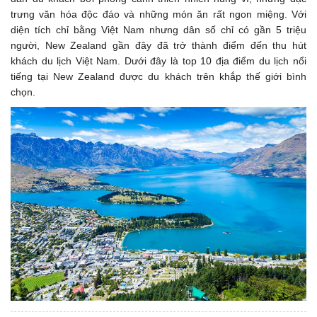
trưng văn hóa độc đáo và những món ăn rất ngon miệng. Với
diện tích chỉ bằng Việt Nam nhưng dân số chỉ có gần 5 triệu
người, New Zealand gần đây đã trở thành điểm đến thu hút
khách du lịch Việt Nam. Dưới đây là top 10 địa điểm du lịch nổi
tiếng tại New Zealand được du khách trên khắp thế giới bình
chọn.