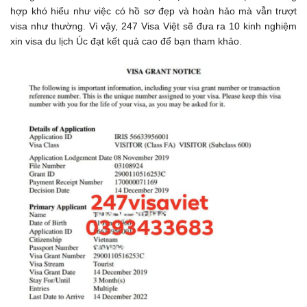
hợp khó hiểu như việc có hồ sơ đẹp và hoàn hảo mà vẫn trượt
visa như thường. Vì vậy, 247 Visa Việt sẽ đưa ra 10 kinh nghiệm
xin visa du lịch Úc đạt kết quả cao để bạn tham khảo.