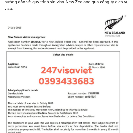
hướng dẫn về quy trình xin visa New Zealand qua công ty dịch vụ
visa.