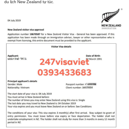
du lịch New Zealand tự túc.